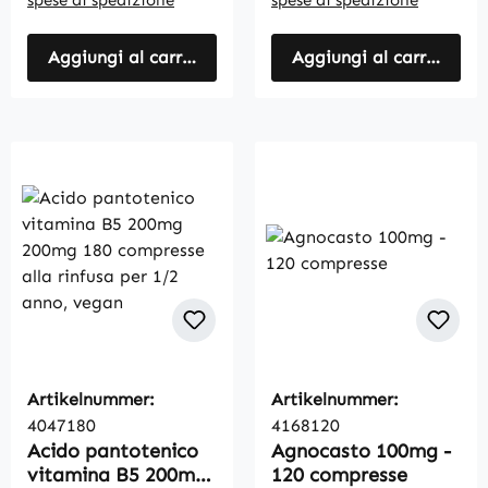
Aggiungi al carrello
Aggiungi al carrello
Artikelnummer:
Artikelnummer:
4047180
4168120
Acido pantotenico
Agnocasto 100mg -
vitamina B5 200mg
120 compresse