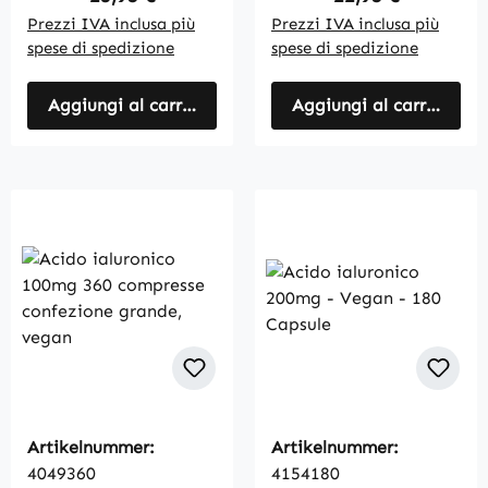
Prezzi IVA inclusa più
Prezzi IVA inclusa più
spese di spedizione
spese di spedizione
Aggiungi al carrello
Aggiungi al carrello
Artikelnummer:
Artikelnummer:
4049360
4154180