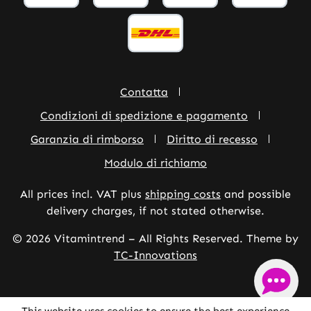
Contatta
Condizioni di spedizione e pagamento
Garanzia di rimborso
Diritto di recesso
Modulo di richiamo
All prices incl. VAT plus
shipping costs
and possible
delivery charges, if not stated otherwise.
© 2026 Vitamintrend – All Rights Reserved. Theme by
TC-Innovations