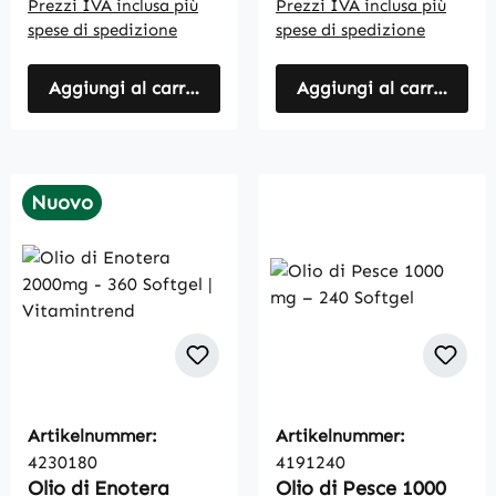
Prezzi IVA inclusa più
Prezzi IVA inclusa più
spese di spedizione
spese di spedizione
Aggiungi al carrello
Aggiungi al carrello
Nuovo
Artikelnummer:
Artikelnummer:
4230180
4191240
Olio di Enotera
Olio di Pesce 1000