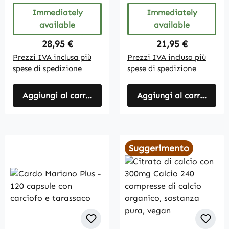
Immediately
Immediately
available
available
Regular price:
Regular price:
28,95 €
21,95 €
Prezzi IVA inclusa più
Prezzi IVA inclusa più
spese di spedizione
spese di spedizione
Aggiungi al carrello
Aggiungi al carrello
Suggerimento