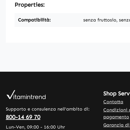
Properties:
Compatibilità:
senza fruttosio, senz
Shop Serv
Contatta
Supporto e consulenza nell'ambito di:
Condizioni 
800-14 69 70
pagamento
Garanzia di
Lun-Ven, 09:00 - 16:00 Uhr