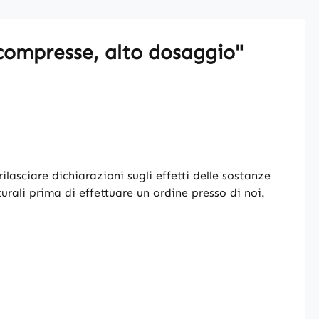
 compresse, alto dosaggio"
ilasciare dichiarazioni sugli effetti delle sostanze
turali prima di effettuare un ordine presso di noi.