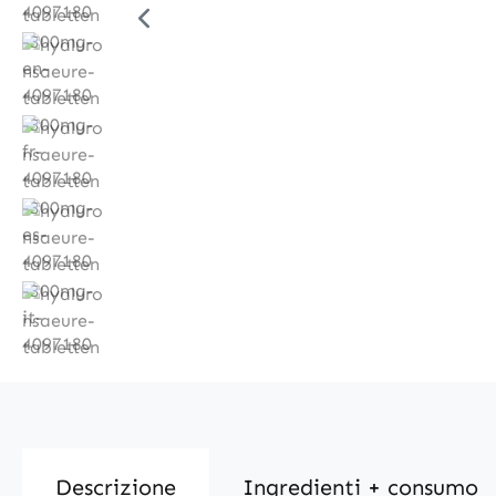
Descrizione
Ingredienti + consumo