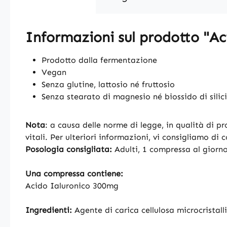
Informazioni sul prodotto "Ac
Prodotto dalla fermentazione
Vegan
Senza glutine, lattosio né fruttosio
Senza stearato di magnesio né biossido di silic
Nota
: a causa delle norme di legge, in qualità di pr
vitali. Per ulteriori informazioni, vi consigliamo di 
Posologia consigliata:
Adulti, 1 compressa al giorn
Una compressa contiene:
Acido Ialuronico 300mg
Ingredienti:
Agente di carica cellulosa microcristall