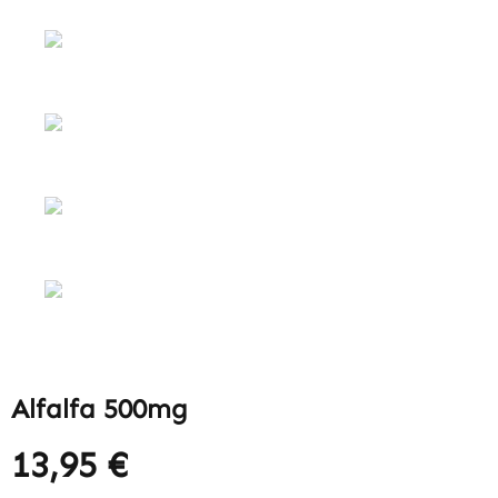
Alfalfa 500mg
13,95 €