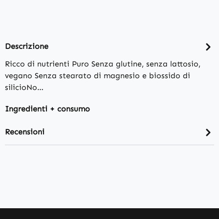
Descrizione
Ricco di nutrienti Puro Senza glutine, senza lattosio,
vegano Senza stearato di magnesio e biossido di
silicioNo…
Ingredienti + consumo
Recensioni