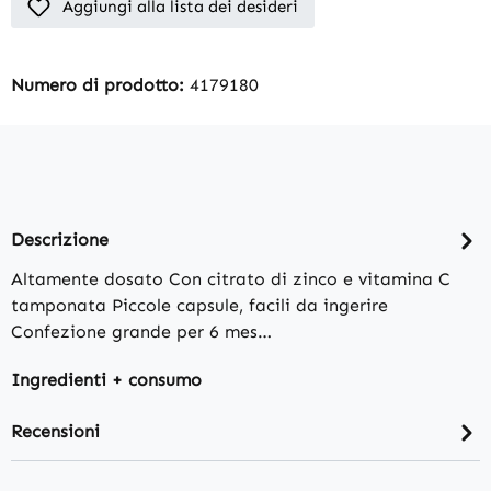
Aggiungi alla lista dei desideri
Numero di prodotto:
4179180
Descrizione
Altamente dosato Con citrato di zinco e vitamina C
tamponata Piccole capsule, facili da ingerire
Confezione grande per 6 mes…
Ingredienti + consumo
Recensioni