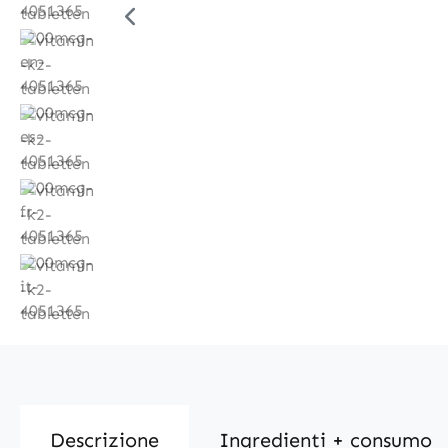
Descrizione
Ingredienti + consumo