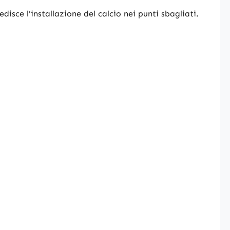
disce l'installazione del calcio nei punti sbagliati.