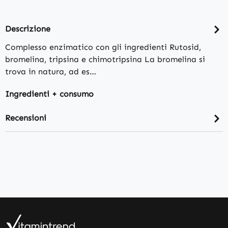
Descrizione
Complesso enzimatico con gli ingredienti Rutosid,
bromelina, tripsina e chimotripsina La bromelina si
trova in natura, ad es…
Ingredienti + consumo
Recensioni