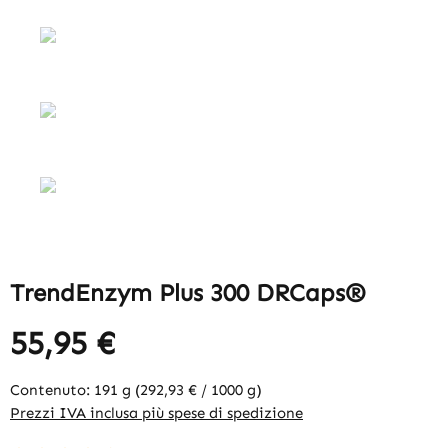
TrendEnzym Plus 300 DRCaps®
55,95 €
Contenuto:
191 g
(292,93 € / 1000 g)
Prezzi IVA inclusa più spese di spedizione