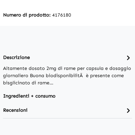
Numero di prodotto:
4176180
Descrizione
Altamente dosato 2mg di rame per capsula e dosaggio
giornaliero Buona biodisponibilitÃ è presente come
bisglicinato di rame…
Ingredienti + consumo
Recensioni