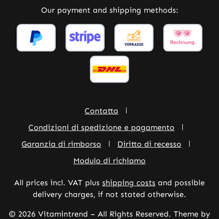
Our payment and shipping methods:
Contatta
Condizioni di spedizione e pagamento
Garanzia di rimborso
Diritto di recesso
Modulo di richiamo
All prices incl. VAT plus
shipping costs
and possible
delivery charges, if not stated otherwise.
© 2026 Vitamintrend – All Rights Reserved. Theme by