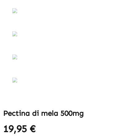
Pectina di mela 500mg
19,95 €