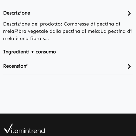
Descrizione
Descrizione del prodotto: Compresse di pectina di
melaFibra vegetale dalla pectina di mela:La pectina di
mela è una fibra s…
Ingredienti + consumo
Recensioni