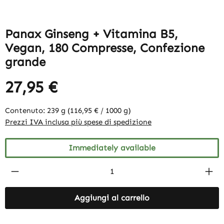
Panax Ginseng + Vitamina B5,
Vegan, 180 Compresse, Confezione
grande
27,95 €
Contenuto:
239 g
(116,95 € / 1000 g)
Prezzi IVA inclusa più spese di spedizione
Immediately available
Product Quantity: Enter the desired amount
Aggiungi al carrello