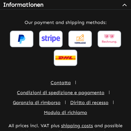
Informationen
Our payment and shipping methods:
Contatta
Condizioni di spedizione e pagamento
Garanzia di rimborso
Diritto di recesso
Modulo di richiamo
All prices incl. VAT plus
shipping costs
and possible