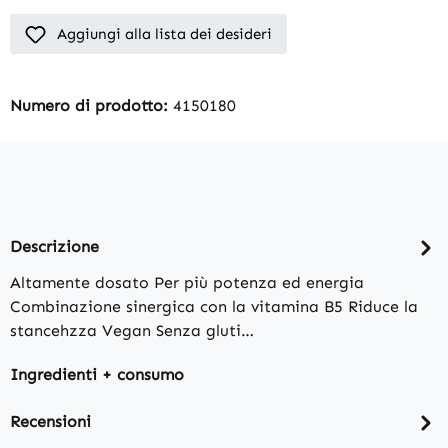
Aggiungi alla lista dei desideri
Numero di prodotto:
4150180
Descrizione
Altamente dosato Per più potenza ed energia
Combinazione sinergica con la vitamina B5 Riduce la
stancehzza Vegan Senza gluti…
Ingredienti + consumo
Recensioni