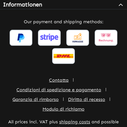
Informationen
Our payment and shipping methods:
Contatta
Condizioni di spedizione e pagamento
Garanzia di rimborso
Diritto di recesso
Modulo di richiamo
All prices incl. VAT plus
shipping costs
and possible