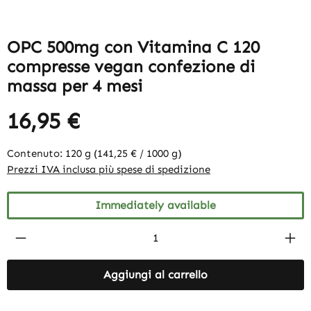
OPC 500mg con Vitamina C 120
compresse vegan confezione di
massa per 4 mesi
16,95 €
Contenuto:
120 g
(141,25 € / 1000 g)
Prezzi IVA inclusa più spese di spedizione
Immediately available
Product Quantity: Enter the desired amount
Aggiungi al carrello