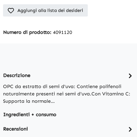
Aggiungi alla lista dei desideri
Numero di prodotto:
4091120
Descrizione
OPC da estratto di semi d'uva: Contiene polifenoli
naturalmente presenti nei semi d'uva.Con Vitamina C:
Supporta la normale…
Ingredienti + consumo
Recensioni