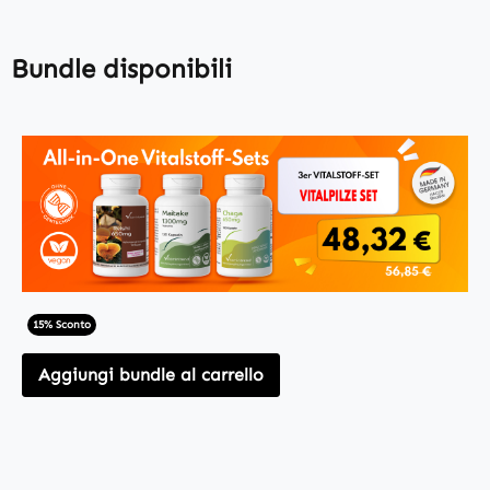
Bundle disponibili
15% Sconto
Aggiungi bundle al carrello