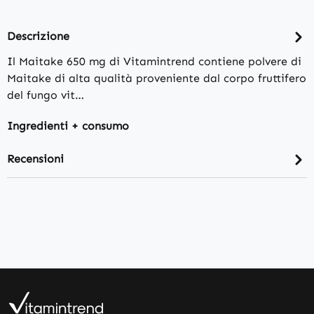
Descrizione
Il Maitake 650 mg di Vitamintrend contiene polvere di
Maitake di alta qualità proveniente dal corpo fruttifero
del fungo vit…
Ingredienti + consumo
Recensioni