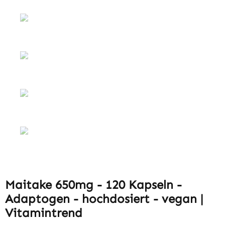
Maitake 650mg - 120 Kapseln -
Adaptogen - hochdosiert - vegan |
Vitamintrend