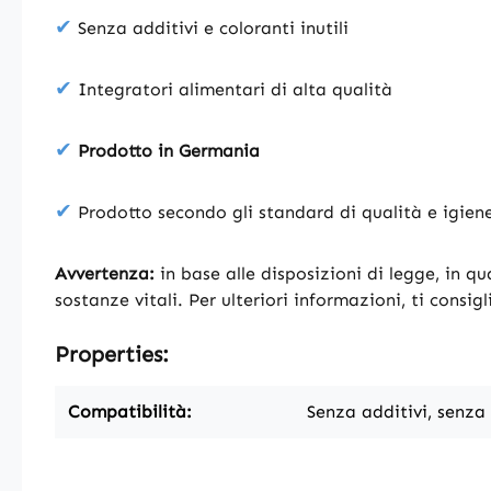
✔
Senza additivi e coloranti inutili
✔
Integratori alimentari di alta qualità
✔
Prodotto in Germania
✔
Prodotto secondo gli standard di qualità e igie
Avvertenza:
in base alle disposizioni di legge, in qu
sostanze vitali. Per ulteriori informazioni, ti consig
Properties:
Compatibilità:
Senza additivi, senza 