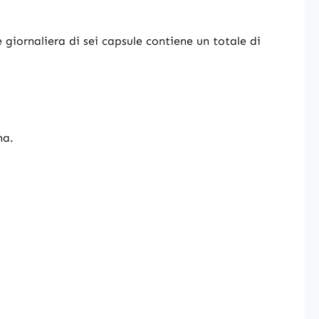
 giornaliera di sei capsule contiene un totale di
na.