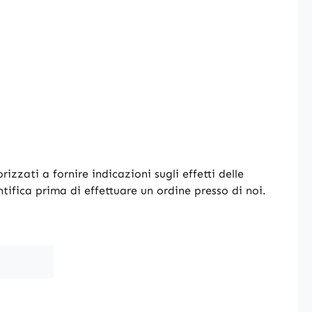
izzati a fornire indicazioni sugli effetti delle
ntifica prima di effettuare un ordine presso di noi.