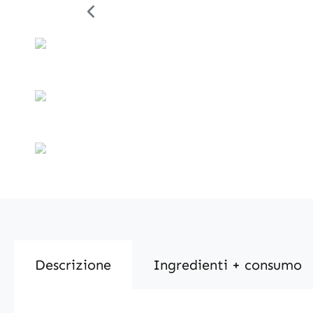
Descrizione
Ingredienti + consumo