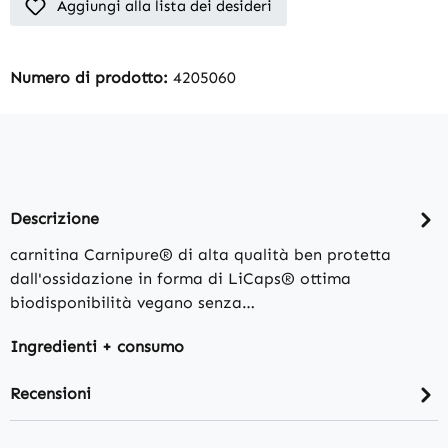
Aggiungi alla lista dei desideri
Numero di prodotto:
4205060
Descrizione
carnitina Carnipure® di alta qualità ben protetta
dall'ossidazione in forma di LiCaps® ottima
biodisponibilità vegano senza…
Ingredienti + consumo
Recensioni