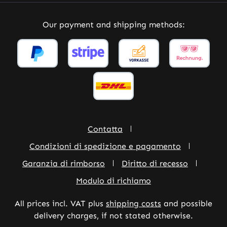
Our payment and shipping methods:
Contatta
Condizioni di spedizione e pagamento
Garanzia di rimborso
Diritto di recesso
Modulo di richiamo
All prices incl. VAT plus
shipping costs
and possible
delivery charges, if not stated otherwise.