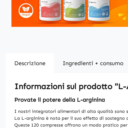
Descrizione
Ingredienti + consumo
Informazioni sul prodotto "L
Provate il potere della L-arginina
I nostri integratori alimentari di alta qualità son
La L-arginina è nota per il suo effetto di sostegno 
Queste 120 compresse offrono un modo pratico per in