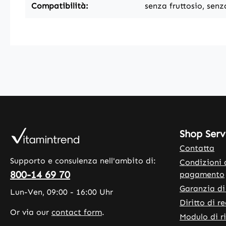
Compatibilità:
senza fruttosio, senz
Shop Serv
Contatta
Supporto e consulenza nell'ambito di:
Condizioni 
800-14 69 70
pagamento
Garanzia di
Lun-Ven, 09:00 - 16:00 Uhr
Diritto di r
Or via our
contact form
.
Modulo di r