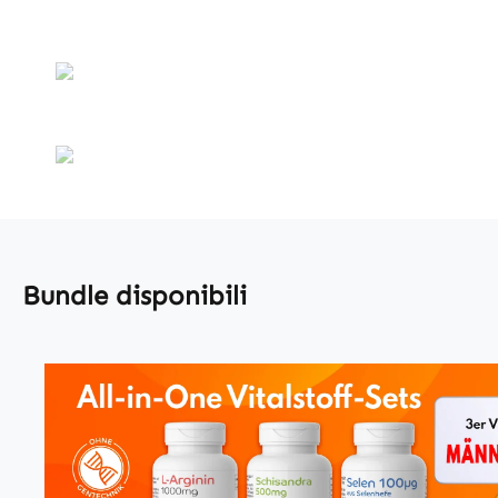
Bundle disponibili