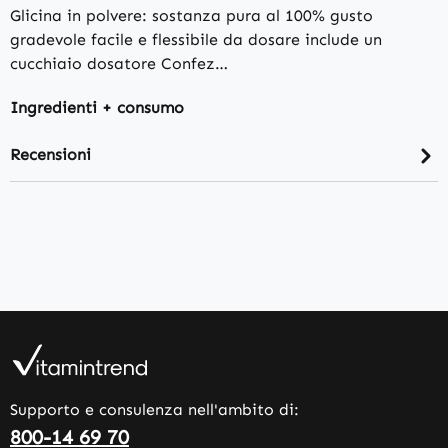
Glicina in polvere: sostanza pura al 100% gusto
gradevole facile e flessibile da dosare include un
cucchiaio dosatore Confez…
Ingredienti + consumo
Recensioni
Supporto e consulenza nell'ambito di:
800-14 69 70