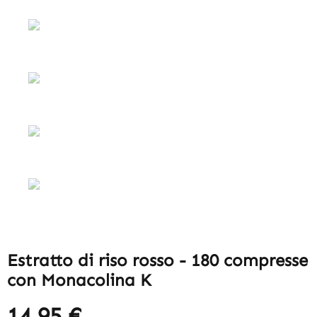
Estratto di riso rosso - 180 compresse
con Monacolina K
14,95 €