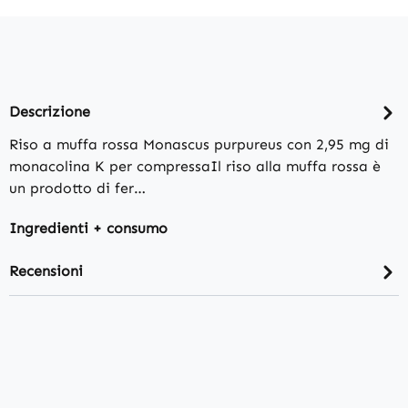
Descrizione
Riso a muffa rossa Monascus purpureus con 2,95 mg di
monacolina K per compressaIl riso alla muffa rossa è
un prodotto di fer…
Ingredienti + consumo
Recensioni