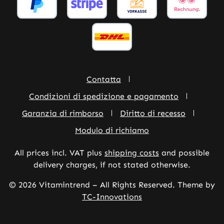
Contatta
Condizioni di spedizione e pagamento
Garanzia di rimborso
Diritto di recesso
Modulo di richiamo
All prices incl. VAT plus
shipping costs
and possible
delivery charges, if not stated otherwise.
© 2026 Vitamintrend – All Rights Reserved. Theme by
TC-Innovations