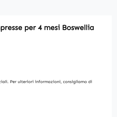
presse per 4 mesi Boswellia
iali. Per ulteriori informazioni, consigliamo di