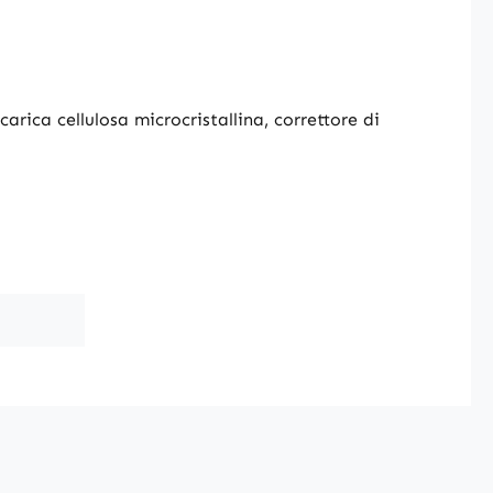
arica cellulosa microcristallina, correttore di