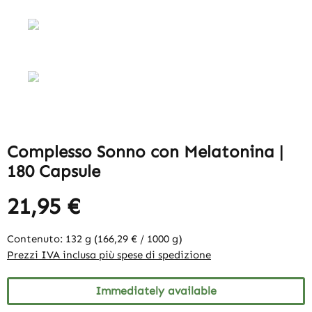
Complesso Sonno con Melatonina |
180 Capsule
21,95 €
Contenuto:
132 g
(166,29 € / 1000 g)
Prezzi IVA inclusa più spese di spedizione
Immediately available