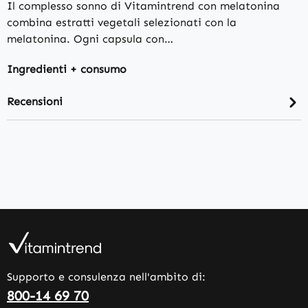
Il complesso sonno di Vitamintrend con melatonina
combina estratti vegetali selezionati con la
melatonina. Ogni capsula con…
Ingredienti + consumo
Recensioni
Supporto e consulenza nell'ambito di:
800-14 69 70