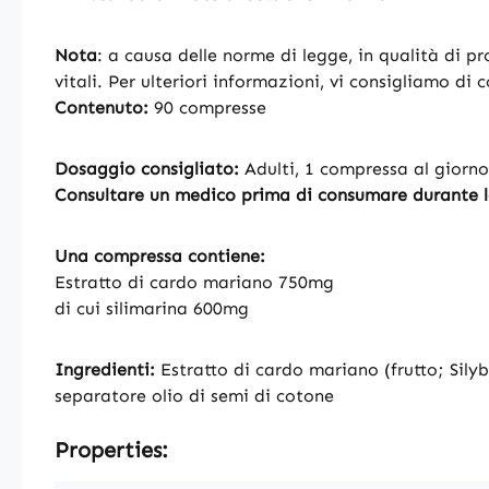
Nota
: a causa delle norme di legge, in qualità di pr
vitali. Per ulteriori informazioni, vi consigliamo di 
Contenuto:
90 compresse
Dosaggio consigliato:
Adulti, 1 compressa al giorn
Consultare un medico prima di consumare durante l
Una compressa contiene:
Estratto di cardo mariano 750mg
di cui silimarina 600mg
Ingredienti:
Estratto di cardo mariano (frutto; Silyb
separatore olio di semi di cotone
Properties: