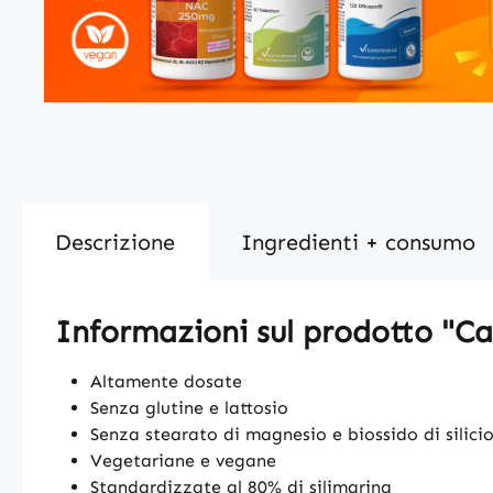
Descrizione
Ingredienti + consumo
Informazioni sul prodotto "
Altamente dosate
Senza glutine e lattosio
Senza stearato di magnesio e biossido di silici
Vegetariane e vegane
Standardizzate al 80% di silimarina