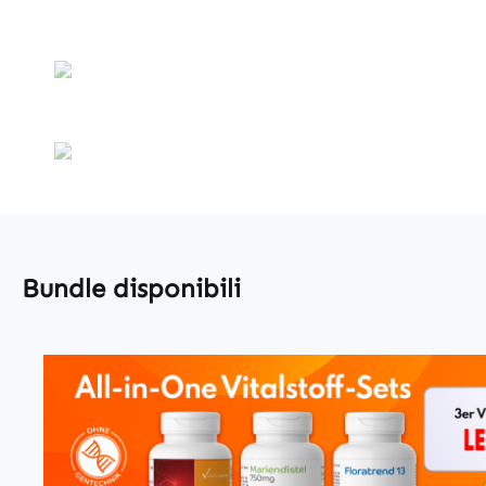
Bundle disponibili