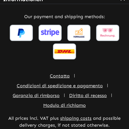
Our payment and shipping methods:
Contatta
Condizioni di spedizione e pagamento
Garanzia di rimborso
Diritto di recesso
Modulo di richiamo
All prices incl. VAT plus
shipping costs
and possible
delivery charges, if not stated otherwise.