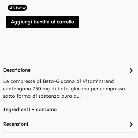
15% Sconto
Aggiungi bundle al carrello
Descrizione
Le compresse di Beta-Glucano di Vitamintrend
contengono 750 mg di beta-glucano per compressa
sotto forma di sostanza pura a…
Ingredienti + consumo
Recensioni