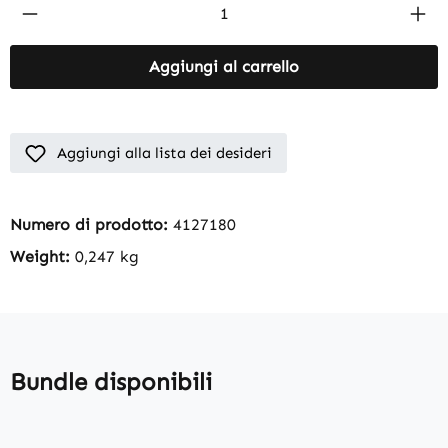
Product Quantity: Enter the desired amount
Aggiungi al carrello
Aggiungi alla lista dei desideri
Numero di prodotto:
4127180
Weight:
0,247 kg
Bundle disponibili