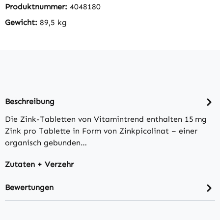
Produktnummer:
4048180
Gewicht:
89,5 kg
Beschreibung
Die Zink-Tabletten von Vitamintrend enthalten 15 mg
Zink pro Tablette in Form von Zinkpicolinat – einer
organisch gebunden…
Zutaten + Verzehr
Bewertungen