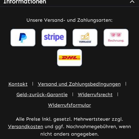
Informationen
Unsere Versand- und Zahlungsarten:
Kontakt
Versand und Zahlungsbedingungen
Geld-zurück-Garantie
Widerrufsrecht
Widerrufsformular
Alle Preise inkl. gesetzl. Mehrwertsteuer zzgl.
Versandkosten
und ggf. Nachnahmegebühren, wenn
nicht anders angegeben.