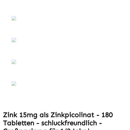
Zink 15mg als Zinkpicolinat - 180
Tabletten - schluckfreundlich -