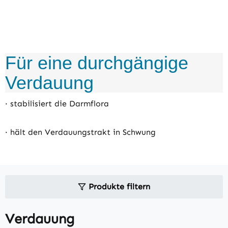
Für eine durchgängige
Verdauung
· stabilisiert die Darmflora
· hält den Verdauungstrakt in Schwung
Produkte filtern
Verdauung