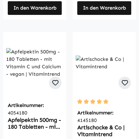
In den Warenkorb
In den Warenkorb
Artikelnummer:
Durchschnittliche Bewertu
4054180
Artikelnummer:
Apfelpektin 500mg -
4145180
180 Tabletten - mit
Artischocke & Co |
Vitamin C und
Vitamintrend