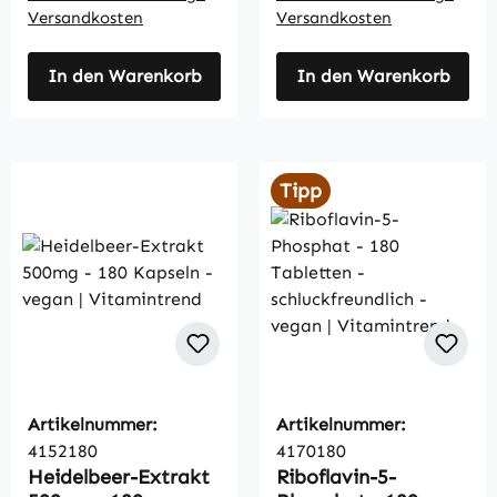
Versandkosten
Versandkosten
In den Warenkorb
In den Warenkorb
Tipp
Artikelnummer:
Artikelnummer:
4152180
4170180
Heidelbeer-Extrakt
Riboflavin-5-