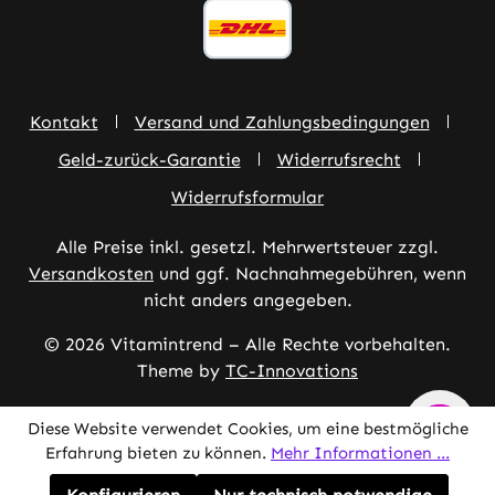
Kontakt
Versand und Zahlungsbedingungen
Geld-zurück-Garantie
Widerrufsrecht
Widerrufsformular
Alle Preise inkl. gesetzl. Mehrwertsteuer zzgl.
Versandkosten
und ggf. Nachnahmegebühren, wenn
nicht anders angegeben.
© 2026 Vitamintrend – Alle Rechte vorbehalten.
Theme by
TC-Innovations
Diese Website verwendet Cookies, um eine bestmögliche
Erfahrung bieten zu können.
Mehr Informationen ...