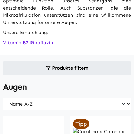
optimale Funktion unseres Sehorgans eine
entscheidende Rolle. Auch Substanzen, die die
Mikrozirkulation unterstützen sind eine willkommene
Unterstützung für unsere Augen.
Unsere Empfehlung:
Vitamin B2 Riboflavin
Produkte filtern
Augen
Tipp