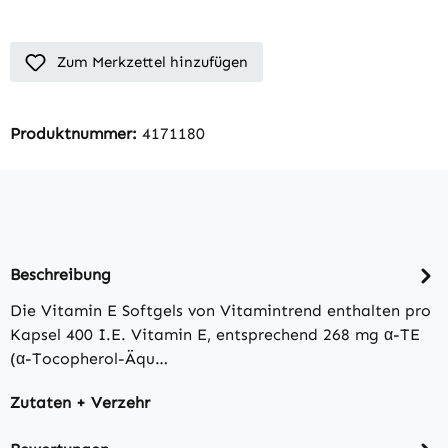
Zum Merkzettel hinzufügen
Produktnummer:
4171180
Beschreibung
Die Vitamin E Softgels von Vitamintrend enthalten pro
Kapsel 400 I.E. Vitamin E, entsprechend 268 mg α-TE
(α-Tocopherol-Äqu…
Zutaten + Verzehr