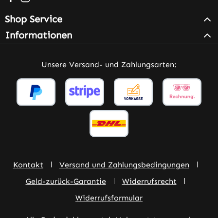
Shop Service
Informationen
Unsere Versand- und Zahlungsarten:
Kontakt
Versand und Zahlungsbedingungen
Geld-zurück-Garantie
Widerrufsrecht
Widerrufsformular