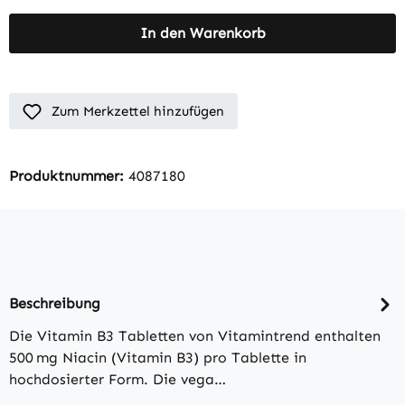
In den Warenkorb
Zum Merkzettel hinzufügen
Produktnummer:
4087180
Beschreibung
Die Vitamin B3 Tabletten von Vitamintrend enthalten
500 mg Niacin (Vitamin B3) pro Tablette in
hochdosierter Form. Die vega…