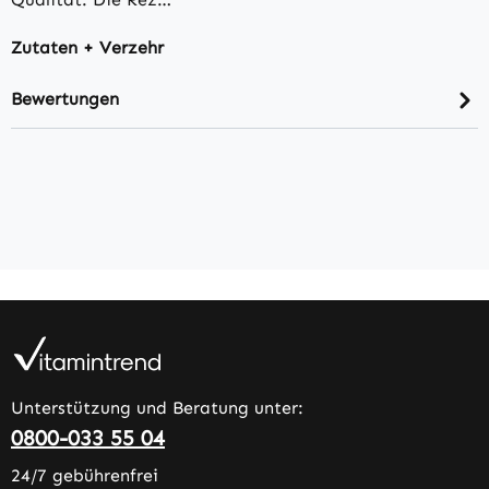
Zutaten + Verzehr
Bewertungen
Unterstützung und Beratung unter:
0800-033 55 04
24/7 gebührenfrei