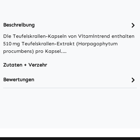
Beschreibung
Die Teufelskrallen-Kapseln von Vitamintrend enthalten
510 mg Teufelskrallen-Extrakt (Harpagophytum
procumbens) pro Kapsel.…
Zutaten + Verzehr
Bewertungen