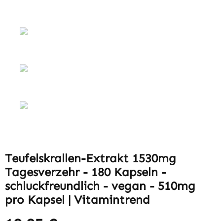
Teufelskrallen-Extrakt 1530mg
Tagesverzehr - 180 Kapseln -
schluckfreundlich - vegan - 510mg
pro Kapsel | Vitamintrend