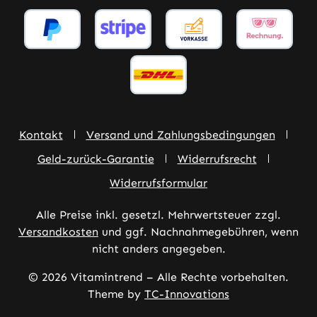
Kontakt
Versand und Zahlungsbedingungen
Geld-zurück-Garantie
Widerrufsrecht
Widerrufsformular
Alle Preise inkl. gesetzl. Mehrwertsteuer zzgl.
Versandkosten
und ggf. Nachnahmegebühren, wenn
nicht anders angegeben.
© 2026 Vitamintrend – Alle Rechte vorbehalten.
Theme by
TC-Innovations