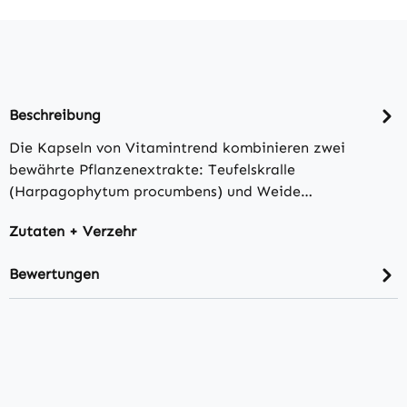
Beschreibung
Die Kapseln von Vitamintrend kombinieren zwei
bewährte Pflanzenextrakte: Teufelskralle
(Harpagophytum procumbens) und Weide…
Zutaten + Verzehr
Bewertungen