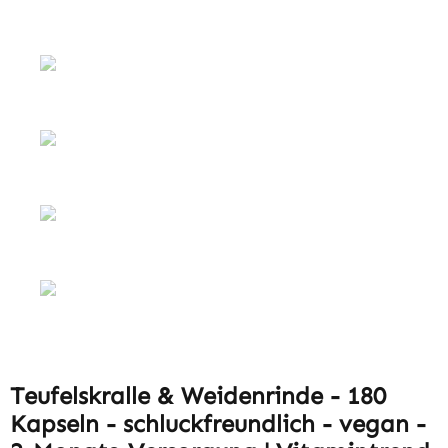
Teufelskralle & Weidenrinde - 180
Kapseln - schluckfreundlich - vegan -