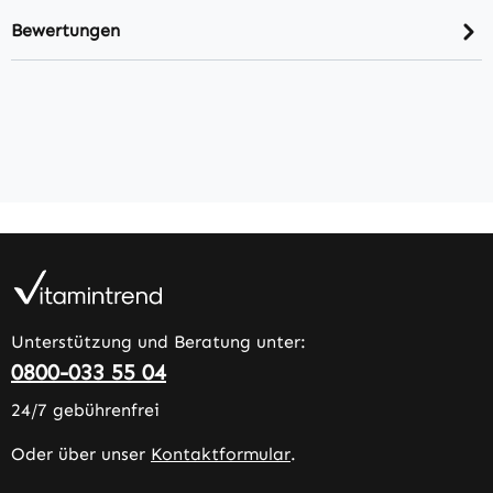
Bewertungen
Unterstützung und Beratung unter:
0800-033 55 04
24/7 gebührenfrei
Oder über unser
Kontaktformular
.