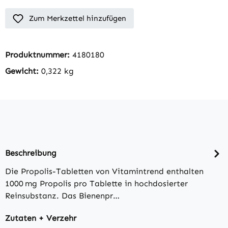
Zum Merkzettel hinzufügen
Produktnummer:
4180180
Gewicht:
0,322 kg
Beschreibung
Die Propolis-Tabletten von Vitamintrend enthalten
1000 mg Propolis pro Tablette in hochdosierter
Reinsubstanz. Das Bienenpr…
Zutaten + Verzehr