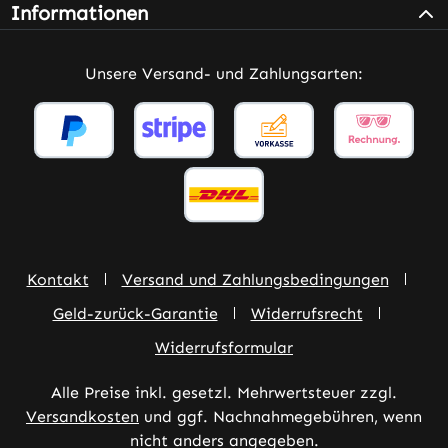
Informationen
Unsere Versand- und Zahlungsarten:
Kontakt
Versand und Zahlungsbedingungen
Geld-zurück-Garantie
Widerrufsrecht
Widerrufsformular
Alle Preise inkl. gesetzl. Mehrwertsteuer zzgl.
Versandkosten
und ggf. Nachnahmegebühren, wenn
nicht anders angegeben.