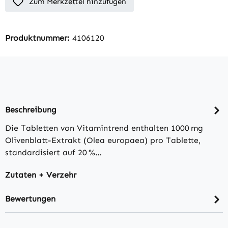
Zum Merkzettel hinzufügen
Produktnummer:
4106120
Beschreibung
Die Tabletten von Vitamintrend enthalten 1000 mg
Olivenblatt-Extrakt (Olea europaea) pro Tablette,
standardisiert auf 20 %…
Zutaten + Verzehr
Bewertungen