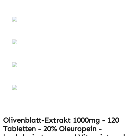
Olivenblatt-Extrakt 1000mg - 120
Tabletten - 20% Oleuropein -