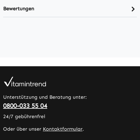
Bewertungen
Unterstützung und Beratung unter:
0800-033 55 04
24/7 gebührenfrei
Oder über unser
Kontaktformular
.