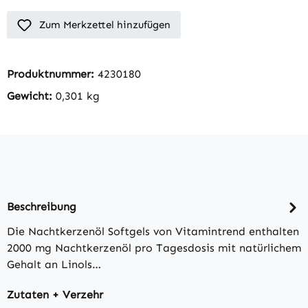
Zum Merkzettel hinzufügen
Produktnummer:
4230180
Gewicht:
0,301 kg
Beschreibung
Die Nachtkerzenöl Softgels von Vitamintrend enthalten
2000 mg Nachtkerzenöl pro Tagesdosis mit natürlichem
Gehalt an Linols…
Zutaten + Verzehr