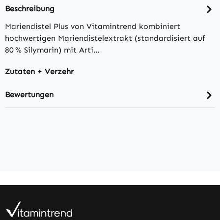
Beschreibung
Mariendistel Plus von Vitamintrend kombiniert
hochwertigen Mariendistelextrakt (standardisiert auf
80 % Silymarin) mit Arti…
Zutaten + Verzehr
Bewertungen