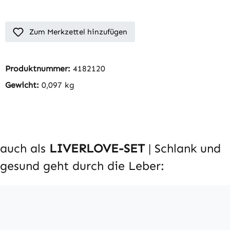
Zum Merkzettel hinzufügen
Produktnummer:
4182120
Gewicht:
0,097 kg
auch als
LIVERLOVE
-SET
| Schlank und
gesund geht durch die Leber: