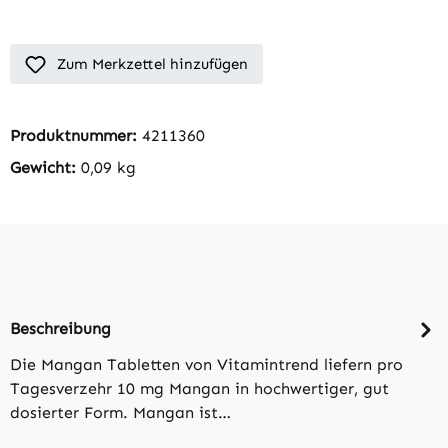
Zum Merkzettel hinzufügen
Produktnummer:
4211360
Gewicht:
0,09 kg
Beschreibung
Die Mangan Tabletten von Vitamintrend liefern pro
Tagesverzehr 10 mg Mangan in hochwertiger, gut
dosierter Form. Mangan ist…