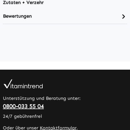
Zutaten + Verzehr
Bewertungen
Unterstützung und Beratung unter:
0800-033 55 04
24/7 gebührenfrei
Oder über unser
Kontaktformular
.