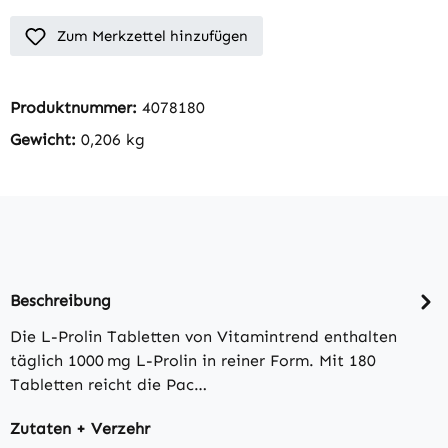
Zum Merkzettel hinzufügen
Produktnummer:
4078180
Gewicht:
0,206 kg
Beschreibung
Die L-Prolin Tabletten von Vitamintrend enthalten
täglich 1000 mg L-Prolin in reiner Form. Mit 180
Tabletten reicht die Pac…
Zutaten + Verzehr