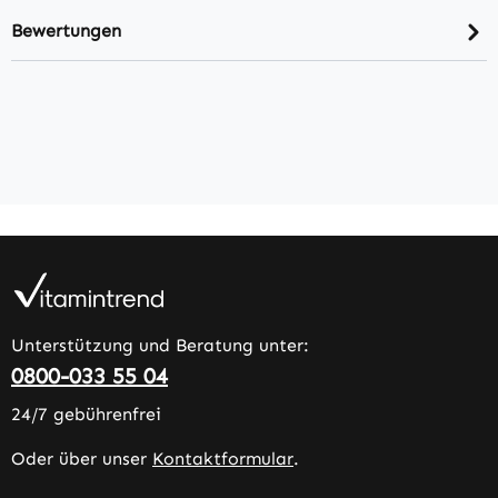
Bewertungen
Unterstützung und Beratung unter:
0800-033 55 04
24/7 gebührenfrei
Oder über unser
Kontaktformular
.