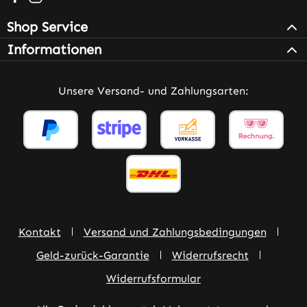
Shop Service
Informationen
Unsere Versand- und Zahlungsarten:
Kontakt
Versand und Zahlungsbedingungen
Geld-zurück-Garantie
Widerrufsrecht
Widerrufsformular