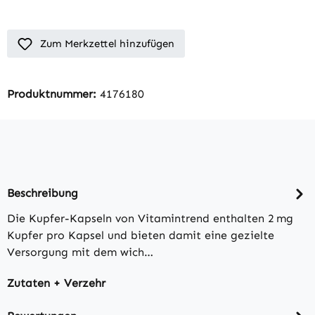
Zum Merkzettel hinzufügen
Produktnummer:
4176180
Beschreibung
Die Kupfer-Kapseln von Vitamintrend enthalten 2 mg
Kupfer pro Kapsel und bieten damit eine gezielte
Versorgung mit dem wich…
Zutaten + Verzehr