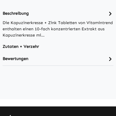
Beschreibung
Die Kapuzinerkresse + Zink Tabletten von Vitamintrend
enthalten einen 10-fach konzentrierten Extrakt aus
Kapuzinerkresse mi…
Zutaten + Verzehr
Bewertungen