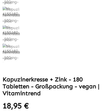
Kapuzinerkresse + Zink - 180
Tabletten - Großpackung - vegan |
Vitamintrend
18,95 €