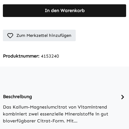
In den Warenkorb
Zum Merkzettel hinzufügen
Produktnummer:
4153240
Beschreibung
Das Kalium-Magnesiumcitrat von Vitamintrend
kombiniert zwei essenzielle Mineralstoffe in gut
bioverfügbarer Citrat-Form. Mit…