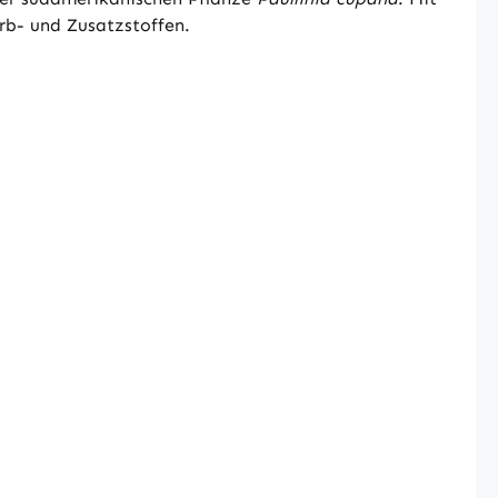
arb- und Zusatzstoffen.