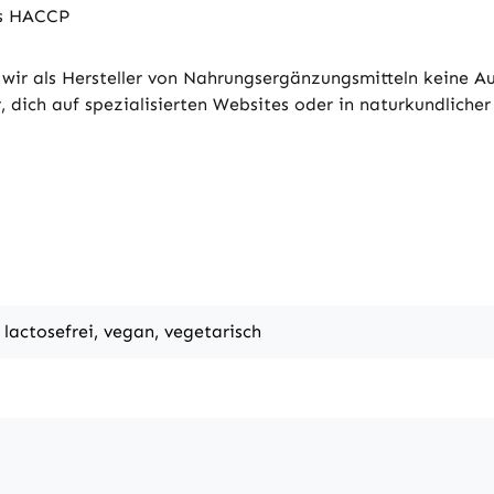
ds HACCP
wir als Hersteller von Nahrungsergänzungsmitteln keine 
 dich auf spezialisierten Websites oder in naturkundlicher 
, lactosefrei, vegan, vegetarisch