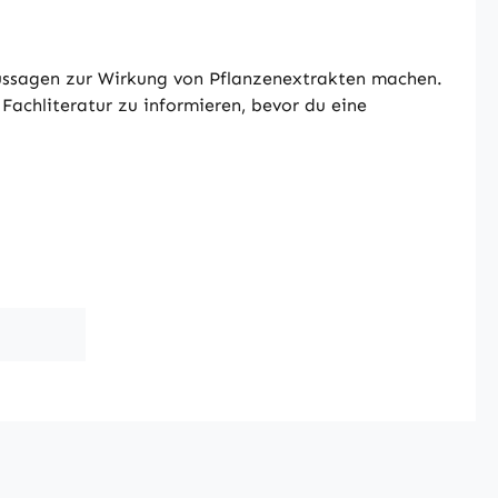
Aussagen zur Wirkung von Pflanzenextrakten machen.
Fachliteratur zu informieren, bevor du eine