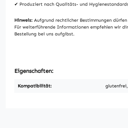
✔ Produziert nach Qualitäts- und Hygienestandar
Hinweis:
Aufgrund rechtlicher Bestimmungen dürfen 
Für weiterführende Informationen empfehlen wir dir,
Bestellung bei uns aufgibst.
Eigenschaften:
Kompatibilität:
glutenfrei