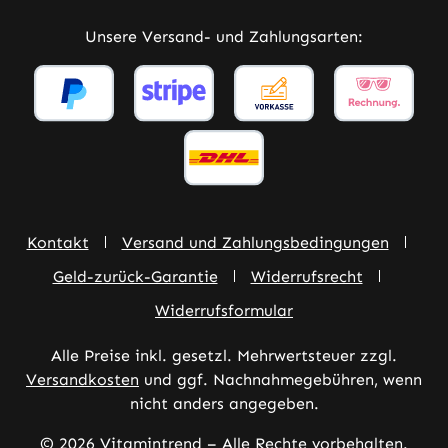
Unsere Versand- und Zahlungsarten:
Kontakt
Versand und Zahlungsbedingungen
Geld-zurück-Garantie
Widerrufsrecht
Widerrufsformular
Alle Preise inkl. gesetzl. Mehrwertsteuer zzgl.
Versandkosten
und ggf. Nachnahmegebühren, wenn
nicht anders angegeben.
© 2026 Vitamintrend – Alle Rechte vorbehalten.