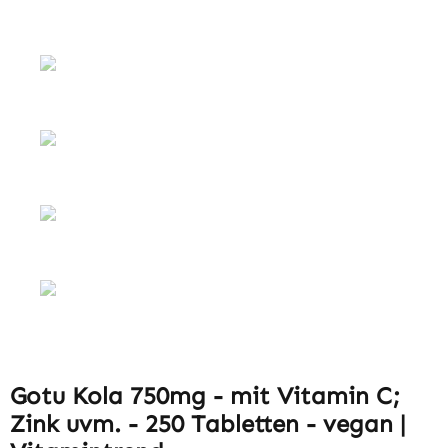
Gotu Kola 750mg - mit Vitamin C;
Zink uvm. - 250 Tabletten - vegan |