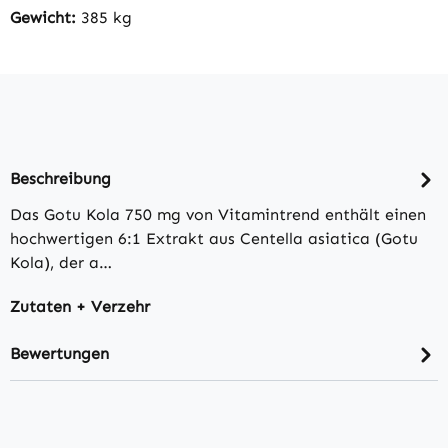
Gewicht:
385 kg
Beschreibung
Das Gotu Kola 750 mg von Vitamintrend enthält einen
hochwertigen 6:1 Extrakt aus Centella asiatica (Gotu
Kola), der a…
Zutaten + Verzehr
Bewertungen