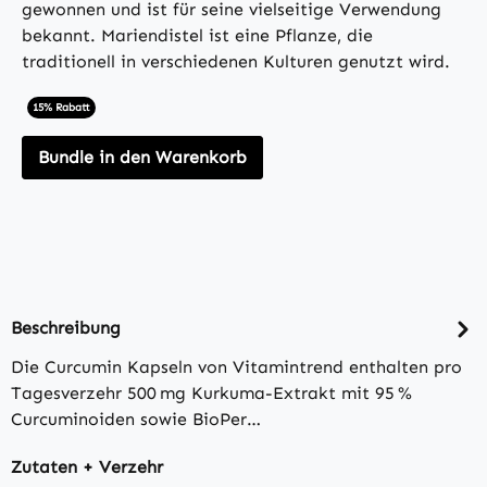
gewonnen und ist für seine vielseitige Verwendung
bekannt. Mariendistel ist eine Pflanze, die
traditionell in verschiedenen Kulturen genutzt wird.
15% Rabatt
Bundle in den Warenkorb
Beschreibung
Die Curcumin Kapseln von Vitamintrend enthalten pro
Tagesverzehr 500 mg Kurkuma-Extrakt mit 95 %
Curcuminoiden sowie BioPer…
Zutaten + Verzehr