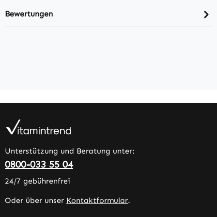
Bewertungen
Unterstützung und Beratung unter:
0800-033 55 04
24/7 gebührenfrei
Oder über unser
Kontaktformular
.