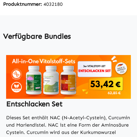
Produktnummer:
4032180
Verfügbare Bundles
Entschlacken Set
Dieses Set enthält NAC (N-Acetyl-Cystein), Curcumin
und Mariendistel. NAC ist eine Form der Aminosäure
Cystein. Curcumin wird aus der Kurkumawurzel