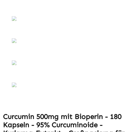
Curcumin 500mg mit Bioperin - 180
Kapseln - 95% Curcuminoide -