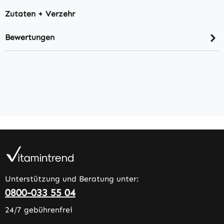
Zutaten + Verzehr
Bewertungen
Unterstützung und Beratung unter:
0800-033 55 04
24/7 gebührenfrei