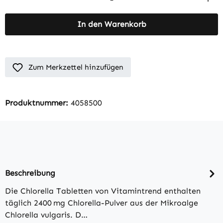
In den Warenkorb
Zum Merkzettel hinzufügen
Produktnummer:
4058500
Beschreibung
Die Chlorella Tabletten von Vitamintrend enthalten
täglich 2400 mg Chlorella-Pulver aus der Mikroalge
Chlorella vulgaris. D…