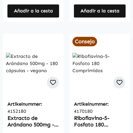
Añadir a la cesta
Añadir a la cesta
Consejo
Artikelnummer:
Artikelnummer:
4152180
4170180
Extracto de
Riboflavina-5-
Arándano 500mg -
Fosfato 180
180 cápsulas -
Comprimidos