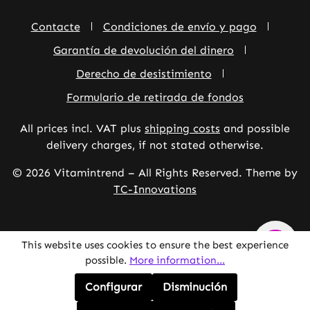
Contacte
Condiciones de envío y pago
Garantía de devolución del dinero
Derecho de desistimiento
Formulario de retirada de fondos
All prices incl. VAT plus
shipping costs
and possible
delivery charges, if not stated otherwise.
© 2026 Vitamintrend – All Rights Reserved. Theme by
TC-Innovations
This website uses cookies to ensure the best experience
possible.
More information...
Configurar
Disminución