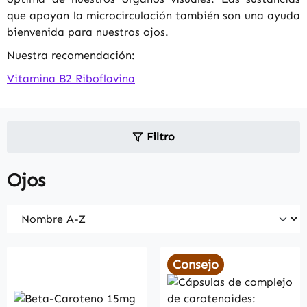
que apoyan la microcirculación también son una ayuda
bienvenida para nuestros ojos.
Nuestra recomendación:
Vitamina B2 Riboflavina
Filtro
Ojos
Consejo