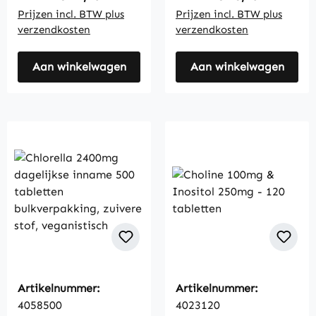
Prijzen incl. BTW plus
Prijzen incl. BTW plus
verzendkosten
verzendkosten
Aan winkelwagen
Aan winkelwagen
Artikelnummer:
Artikelnummer:
4058500
4023120