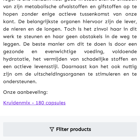
van zijn metabolische afvalstoffen en gifstoffen op te
hopen zonder enige actieve tussenkomst van onze
kant. De belangrijkste organen hiervoor zijn de lever,
de nieren en de longen. Toch is het zinvol haar in dit
werk te steunen en haar geen obstakels in de weg te
leggen. De beste manier om dit te doen is door een
gezonde en evenwichtige voeding, voldoende
hydratatie, het vermijden van schadelijke stoffen en
een actieve levensstijl. Daarnaast kan het ook nuttig
zijn om de uitscheidingsorganen te stimuleren en te
ondersteunen.
Onze aanbeveling:
Kruidenmix - 180 capsules
Filter products