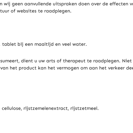
 wij geen aanvullende uitspraken doen over de effecten v
tuur of websites te raadplegen.
tablet bij een maaltijd en veel water.
sumeert, dient u uw arts of therapeut te raadplegen. Nie
 van het product kan het vermogen om aan het verkeer de
 cellulose, rijstzemelenextract, rijstzetmeel.