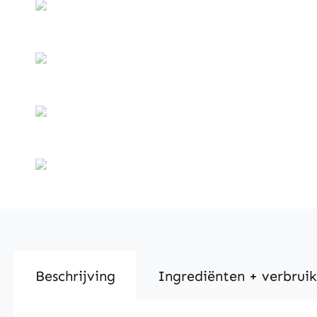
Beschrijving
Ingrediënten + verbruik