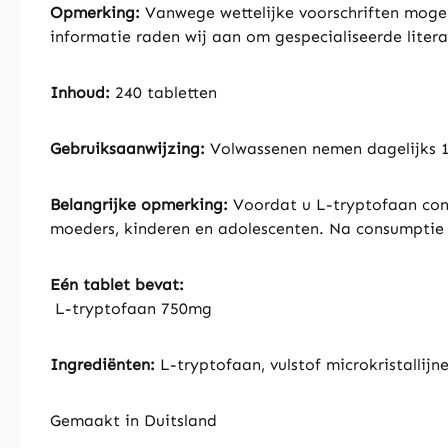
Opmerking:
Vanwege wettelijke voorschriften mogen
informatie raden wij aan om gespecialiseerde litera
Inhoud:
240 tabletten
Gebruiksaanwijzing:
Volwassenen nemen dagelijks 1 
Belangrijke opmerking:
Voordat u L-tryptofaan con
moeders, kinderen en adolescenten. Na consumptie
Eén tablet bevat:
L-tryptofaan 750mg
Ingrediënten:
L-tryptofaan, vulstof microkristallijne
Gemaakt in Duitsland