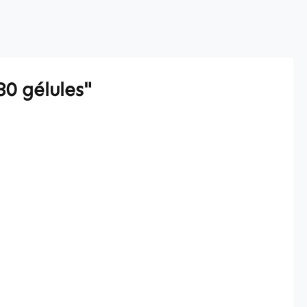
0 gélules"