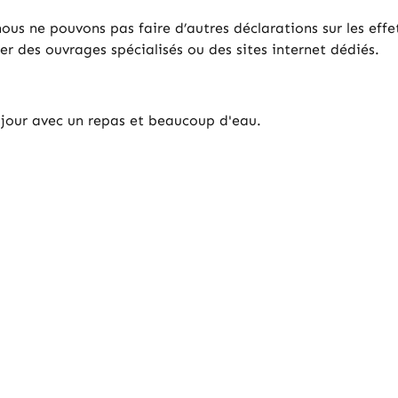
us ne pouvons pas faire d’autres déclarations sur les effet
 des ouvrages spécialisés ou des sites internet dédiés.
 jour avec un repas et beaucoup d'eau.