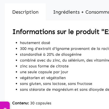
Description
Ingrédients + Consomm
Informations sur le produit "
hautement dosé
300 mg d'extrait d'igname provenant de la raci
standardisé à 20% de diosgénine
combiné avec du zinc, du sélénium, des vitamin
zinc sous forme de citrate
une seule capsule par jour
végétarien et végétalien
sans gluten, sans lactose, sans fructose
sans stéarate de magnésium et sans dioxyde de
Contenu:
30 capsules