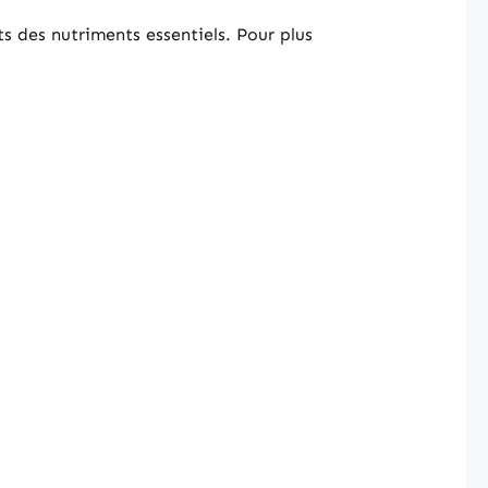
s des nutriments essentiels. Pour plus