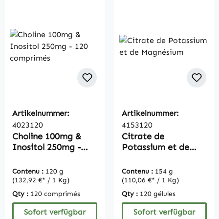
Artikelnummer:
Artikelnummer:
4023120
4153120
Choline 100mg &
Citrate de
Inositol 250mg -
Potassium et de
120 comprimés
Magnésium
Contenu :
120 g
Contenu :
154 g
(132,92 €* / 1 Kg)
(110,06 €* / 1 Kg)
Qty :
120 comprimés
Qty :
120 gélules
Sofort verfügbar
Sofort verfügbar