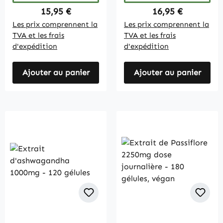
Regulärer Preis:
Regulärer Preis:
15,95 €
16,95 €
Les prix comprennent la
Les prix comprennent la
TVA et les frais
TVA et les frais
d'expédition
d'expédition
Ajouter au panier
Ajouter au panier