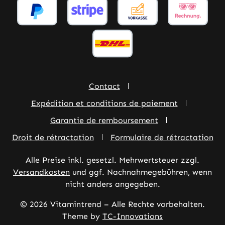
Contact
Expédition et conditions de paiement
Garantie de remboursement
Droit de rétractation
Formulaire de rétractation
Alle Preise inkl. gesetzl. Mehrwertsteuer zzgl.
Versandkosten
und ggf. Nachnahmegebühren, wenn
nicht anders angegeben.
© 2026 Vitamintrend – Alle Rechte vorbehalten.
Theme by
TC-Innovations