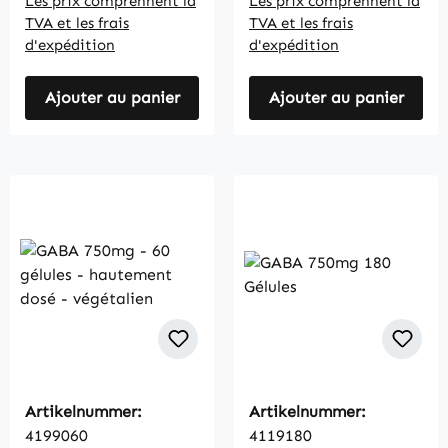
Les prix comprennent la
Les prix comprennent la
TVA et les frais
TVA et les frais
d'expédition
d'expédition
Ajouter au panier
Ajouter au panier
Artikelnummer:
Artikelnummer:
4199060
4119180