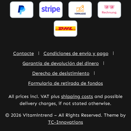
Contacte
Condiciones de envío y pago
Garantía de devolución del dinero
Derecho de desistimiento
Formulario de retirada de fondos
All prices incl. VAT plus
shipping costs
and possible
delivery charges, if not stated otherwise.
© 2026 Vitamintrend – All Rights Reserved. Theme by
TC-Innovations