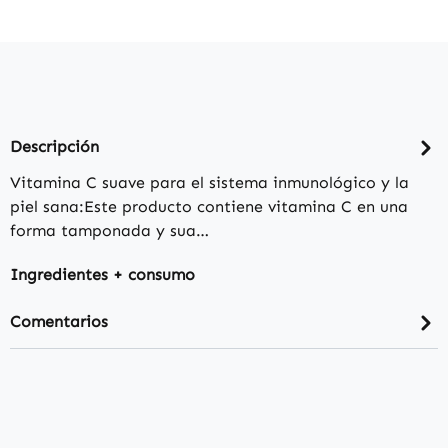
Descripción
Vitamina C suave para el sistema inmunológico y la
piel sana:Este producto contiene vitamina C en una
forma tamponada y sua…
Ingredientes + consumo
Comentarios