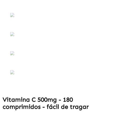
Vitamina C 500mg - 180
comprimidos - fácil de tragar