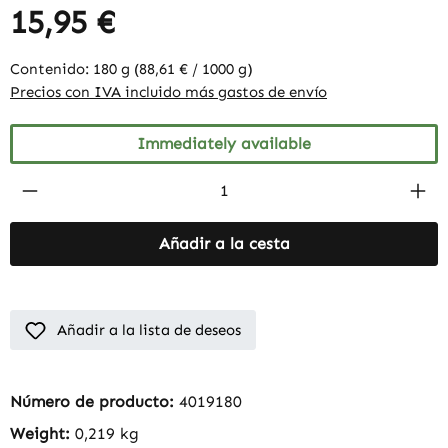
15,95 €
Contenido:
180 g
(88,61 € / 1000 g)
Precios con IVA incluido más gastos de envío
Immediately available
Product Quantity: Enter the desired amount
Añadir a la cesta
Añadir a la lista de deseos
Número de producto:
4019180
Weight:
0,219 kg