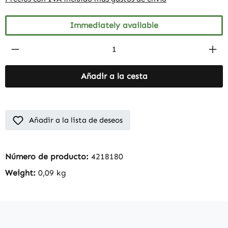
Immediately available
Product Quantity: Enter the desired amount
Añadir a la cesta
Añadir a la lista de deseos
Número de producto:
4218180
Weight:
0,09 kg