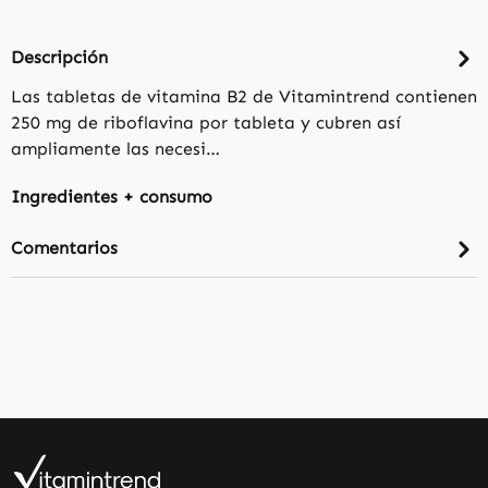
Descripción
Las tabletas de vitamina B2 de Vitamintrend contienen
250 mg de riboflavina por tableta y cubren así
ampliamente las necesi…
Ingredientes + consumo
Comentarios